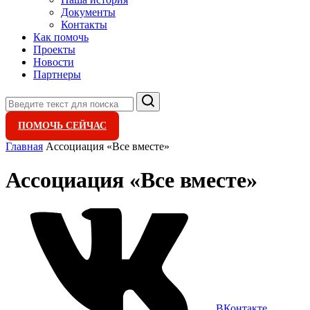
Документы
Контакты
Как помочь
Проекты
Новости
Партнеры
Поиск
ПОМОЧЬ СЕЙЧАС
Главная
Ассоциация «Все вместе»
Ассоциация «Все вместе»
ВКонтакте