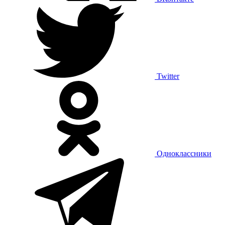
Twitter
Одноклассники