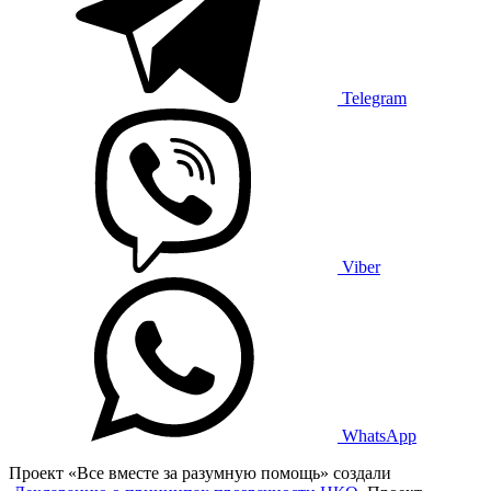
Telegram
Viber
WhatsApp
Проект «Все вместе за разумную помощь» создали