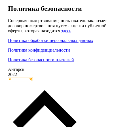
Политика безопасности
Совершая пожертвование, пользователь заключает
договор пожертвования путем акцепта публичной
оферты, которая находится
здесь
.
Политика обработки персональных данных
Политика конфиденциальности
Политика безопасности платежей
Ангарск
2022