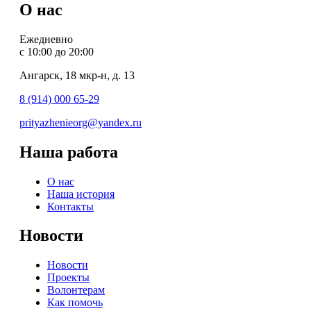
О нас
Ежедневно
с 10:00 до 20:00
Ангарск, 18 мкр-н, д. 13
8 (914) 000 65-29
prityazhenieorg@yandex.ru
Наша работа
О нас
Наша история
Контакты
Новости
Новости
Проекты
Волонтерам
Как помочь