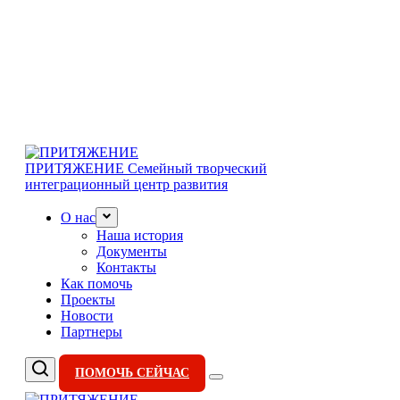
ПРИТЯЖЕНИЕ
Семейный творческий
интеграционный центр развития
О нас
Наша история
Документы
Контакты
Как помочь
Проекты
Новости
Партнеры
ПОМОЧЬ СЕЙЧАС