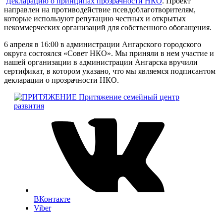
Декларацию о принципах прозрачности НКО
. Проект
направлен на противодействие псевдоблаготворителям,
которые используют репутацию честных и открытых
некоммерческих организаций для собственного обогащения.
6 апреля в 16:00 в администрации Ангарского городского
округа состоялся «Совет НКО». Мы приняли в нем участие и
нашей организации в администрации Ангарска вручили
сертификат, в котором указано, что мы являемся подписантом
декларации о прозрачности НКО.
Притяжение
семейный центр
развития
ВКонтакте
Viber