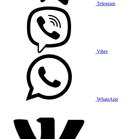
Telegram
Viber
WhatsApp