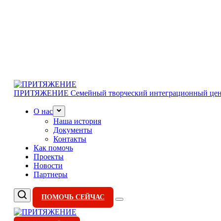
ПРИТЯЖЕНИЕ
Семейный творческий интеграционный цен
О нас
Наша история
Документы
Контакты
Как помочь
Проекты
Новости
Партнеры
ПОМОЧЬ СЕЙЧАС