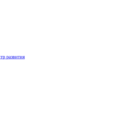
тр развития