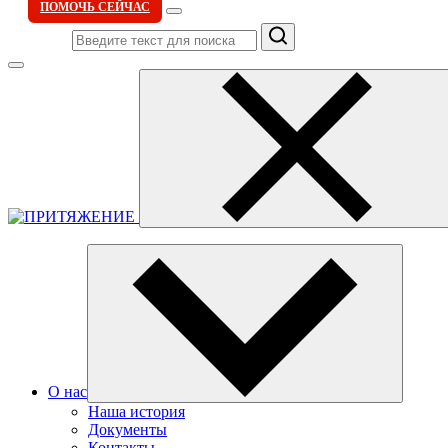
ПОМОЧЬ СЕЙЧАС
Поиск
О нас
Наша история
Документы
Контакты