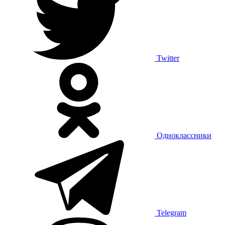
Twitter
Одноклассники
Telegram