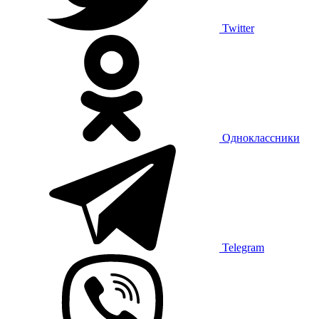
Twitter
Одноклассники
Telegram