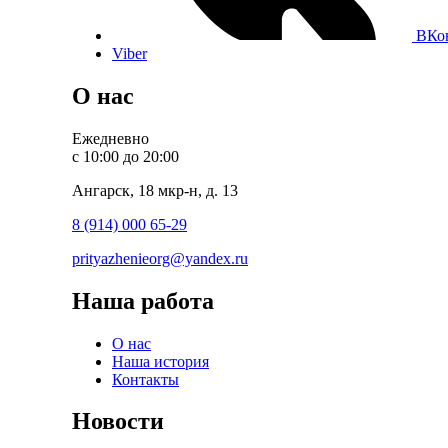
ВКо
Viber
О нас
Ежедневно
с 10:00 до 20:00
Ангарск, 18 мкр-н, д. 13
8 (914) 000 65-29
prityazhenieorg@yandex.ru
Наша работа
О нас
Наша история
Контакты
Новости