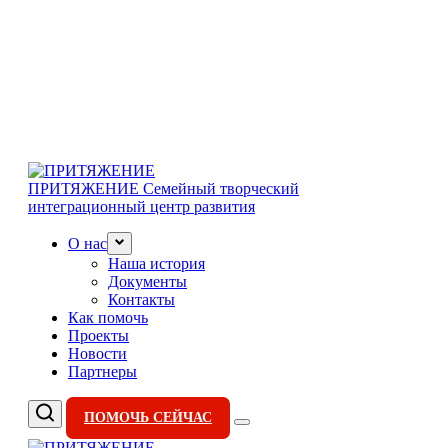
ПРИТЯЖЕНИЕ
Семейный творческий
интеграционный центр развития
О нас
Наша история
Документы
Контакты
Как помочь
Проекты
Новости
Партнеры
ПОМОЧЬ СЕЙЧАС