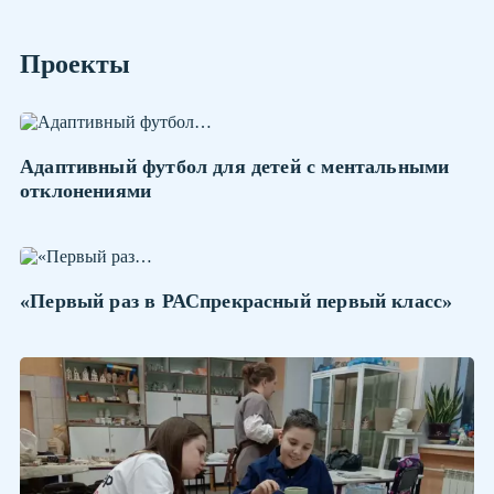
Проекты
Адаптивный футбол для детей с ментальными
отклонениями
«Первый раз в РАСпрекрасный первый класс»