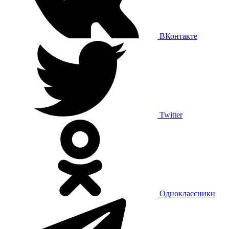
ВКонтакте
Twitter
Одноклассники