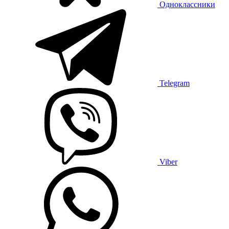
Одноклассники
Telegram
Viber