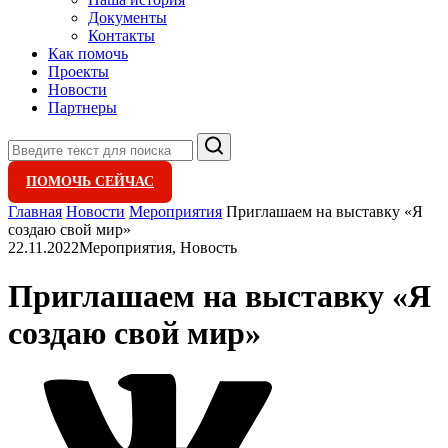
Документы
Контакты
Как помочь
Проекты
Новости
Партнеры
Поиск
ПОМОЧЬ СЕЙЧАС
Главная
Новости
Мероприятия
Приглашаем на выставку «Я
создаю свой мир»
22.11.2022
Мероприятия, Новость
Приглашаем на выставку «Я
создаю свой мир»