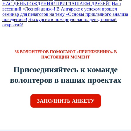
НАС ДЕНЬ РОЖДЕНИЯ! ПРИГЛАШАЕМ ДРУЗЕЙ!
Наш
весенний «Лесной движ»!
В Ангарске с успехом прошел
семинар для педагогов на тему «Основы прикладного анализа
поведения»!
Экскурсия в пожарную часть: день, полный
открытий!
36 ВОЛОНТЕРОВ ПОМОГАЮТ «ПРИТЯЖЕНИЮ» В
НАСТОЯЩИЙ МОМЕНТ
Присоединяйтесь к команде
волонтеров в наших проектах
ЗАПОЛНИТЬ АНКЕТУ