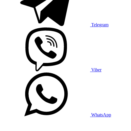
Telegram
Viber
WhatsApp