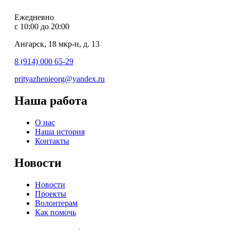
Ежедневно
с 10:00 до 20:00
Ангарск, 18 мкр-н, д. 13
8 (914) 000 65-29
prityazhenieorg@yandex.ru
Наша работа
О нас
Наша история
Контакты
Новости
Новости
Проекты
Волонтерам
Как помочь