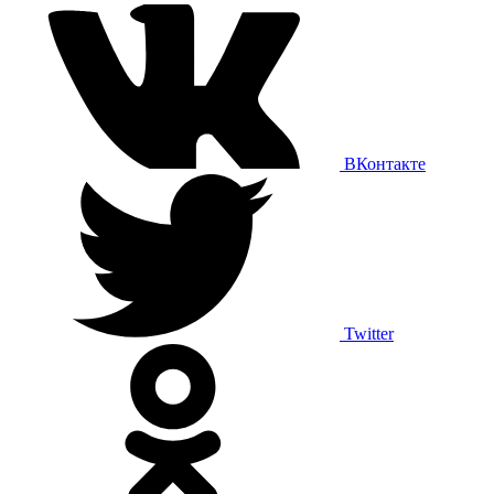
ВКонтакте
Twitter