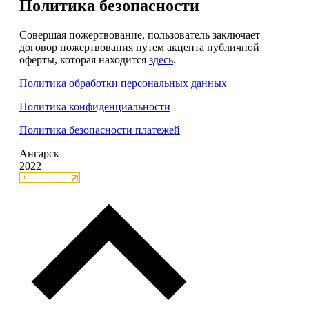
Политика безопасности
Совершая пожертвование, пользователь заключает
договор пожертвования путем акцепта публичной
оферты, которая находится
здесь
.
Политика обработки персональных данных
Политика конфиденциальности
Политика безопасности платежей
Ангарск
2022