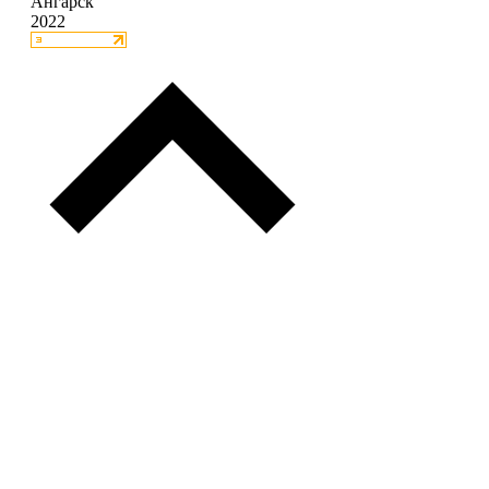
Ангарск
2022