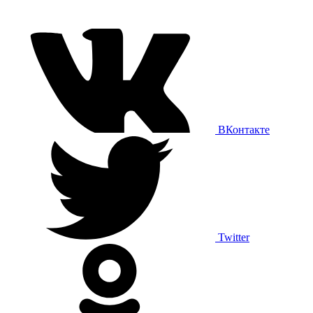
ВКонтакте
Twitter