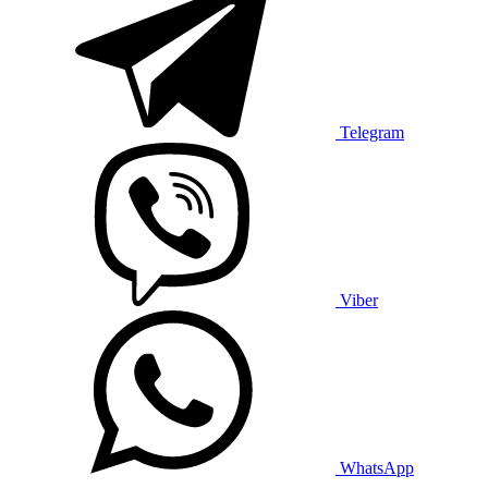
Telegram
Viber
WhatsApp