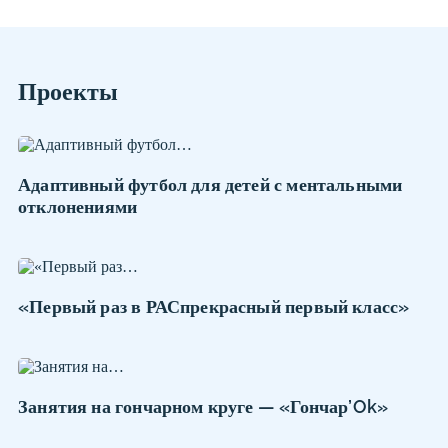
Проекты
Адаптивный футбол для детей с ментальными
отклонениями
«Первый раз в РАСпрекрасный первый класс»
Занятия на гончарном круге — «Гончар’Ok»