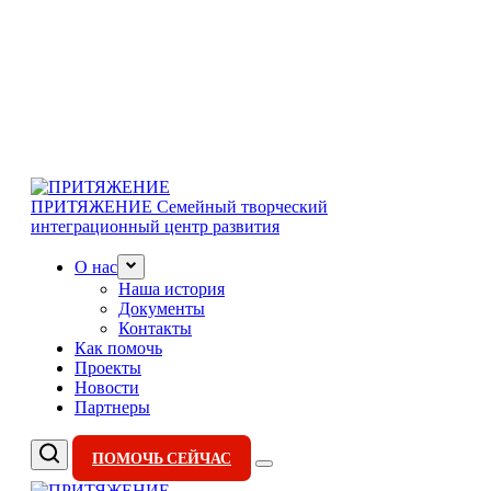
ПРИТЯЖЕНИЕ
Семейный творческий
интеграционный центр развития
О нас
Наша история
Документы
Контакты
Как помочь
Проекты
Новости
Партнеры
ПОМОЧЬ СЕЙЧАС