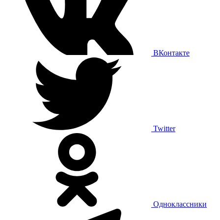
ВКонтакте
Twitter
Одноклассники