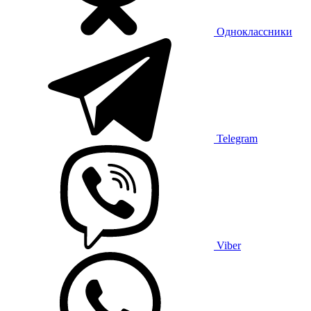
Одноклассники
Telegram
Viber