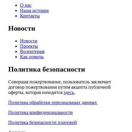
О нас
Наша история
Контакты
Новости
Новости
Проекты
Волонтерам
Как помочь
Политика безопасности
Совершая пожертвование, пользователь заключает
договор пожертвования путем акцепта публичной
оферты, которая находится
здесь
.
Политика обработки персональных данных
Политика конфиденциальности
Политика безопасности платежей