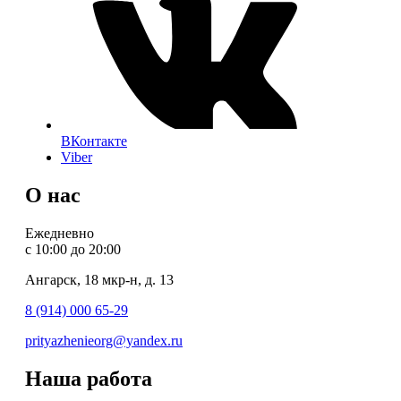
ВКонтакте
Viber
О нас
Ежедневно
с 10:00 до 20:00
Ангарск, 18 мкр-н, д. 13
8 (914) 000 65-29
prityazhenieorg@yandex.ru
Наша работа