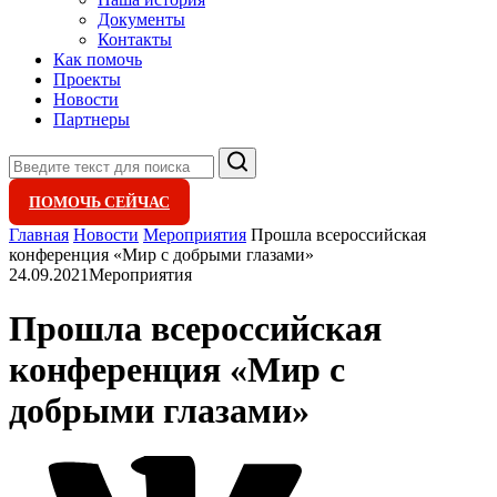
Документы
Контакты
Как помочь
Проекты
Новости
Партнеры
Поиск
ПОМОЧЬ СЕЙЧАС
Главная
Новости
Мероприятия
Прошла всероссийская
конференция «Мир с добрыми глазами»
24.09.2021
Мероприятия
Прошла всероссийская
конференция «Мир с
добрыми глазами»