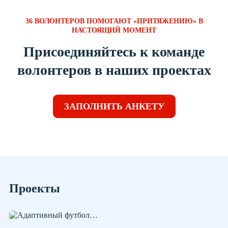
36 ВОЛОНТЕРОВ ПОМОГАЮТ «ПРИТЯЖЕНИЮ» В
НАСТОЯЩИЙ МОМЕНТ
Присоединяйтесь к команде
волонтеров в наших проектах
ЗАПОЛНИТЬ АНКЕТУ
Проекты