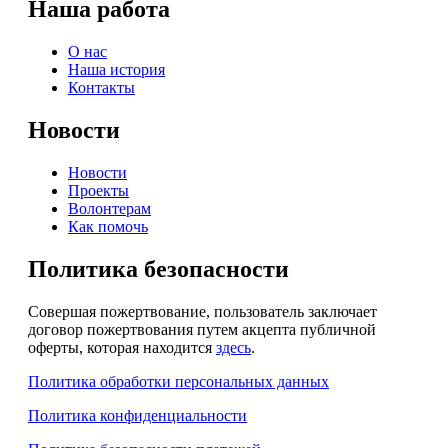
Наша работа
О нас
Наша история
Контакты
Новости
Новости
Проекты
Волонтерам
Как помочь
Политика безопасности
Совершая пожертвование, пользователь заключает
договор пожертвования путем акцепта публичной
оферты, которая находится
здесь
.
Политика обработки персональных данных
Политика конфиденциальности