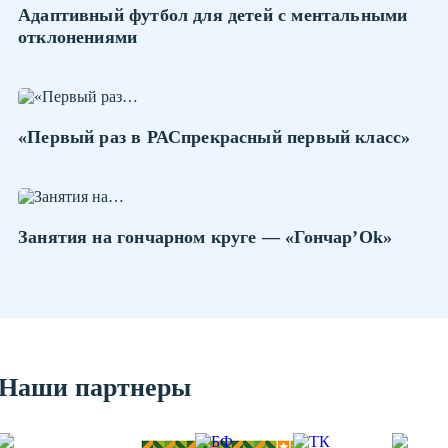
Адаптивный футбол для детей с ментальными
отклонениями
«Первый раз в РАСпрекрасный первый класс»
Занятия на гончарном круге — «Гончар’Ok»
Наши партнеры