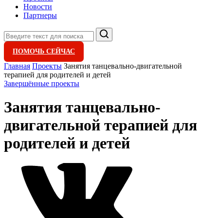
Новости
Партнеры
Поиск
ПОМОЧЬ СЕЙЧАС
Главная
Проекты
Занятия танцевально-двигательной
терапией для родителей и детей
Завершённые проекты
Занятия танцевально-
двигательной терапией для
родителей и детей