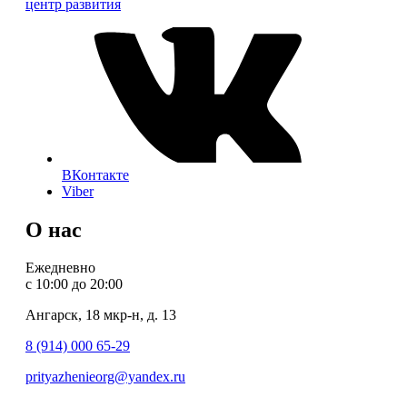
центр развития
ВКонтакте
Viber
О нас
Ежедневно
с 10:00 до 20:00
Ангарск, 18 мкр-н, д. 13
8 (914) 000 65-29
prityazhenieorg@yandex.ru