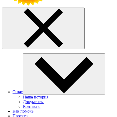
О нас
Наша история
Документы
Контакты
Как помочь
Проекты