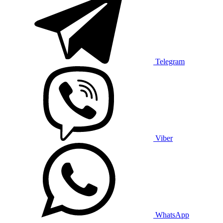
Telegram
Viber
WhatsApp