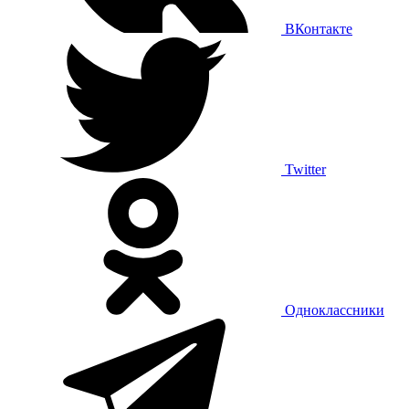
ВКонтакте
Twitter
Одноклассники