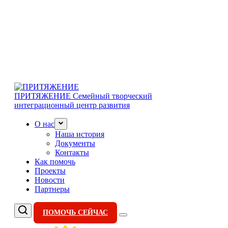
ПРИТЯЖЕНИЕ
Семейный творческий
интеграционный центр развития
О нас
Наша история
Документы
Контакты
Как помочь
Проекты
Новости
Партнеры
ПОМОЧЬ СЕЙЧАС