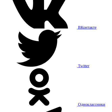
ВКонтакте
Twitter
Одноклассники