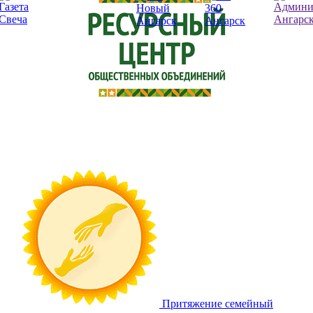
Притяжение
семейный