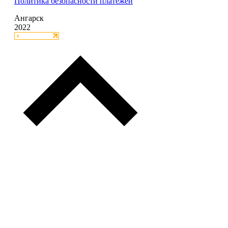
Политика безопасности платежей
Ангарск
2022