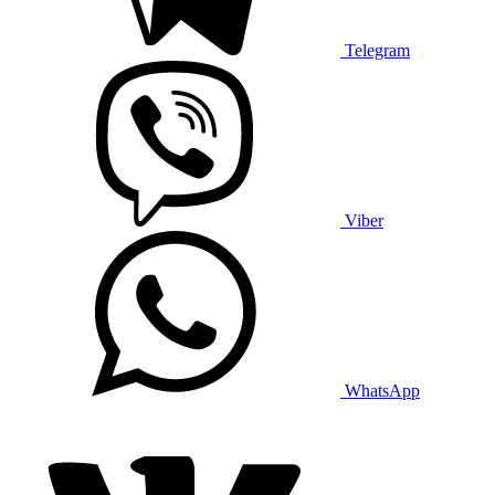
Telegram
Viber
WhatsApp